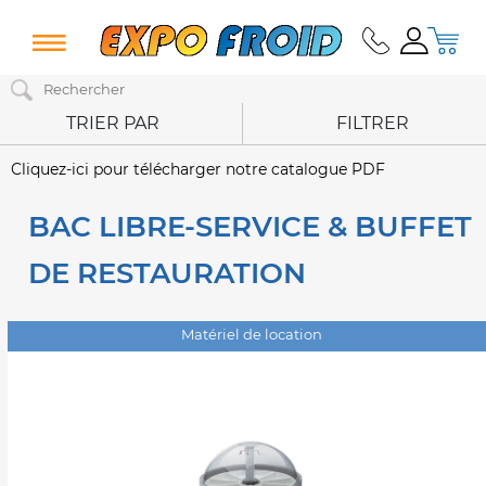
TRIER PAR
FILTRER
Cliquez-ici pour télécharger notre catalogue PDF
BAC LIBRE-SERVICE & BUFFET
DE RESTAURATION
Matériel de location