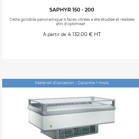
SAPHYR 150 - 200
Cette gondole panoramique 4 faces vitrées a été étudiée et réalisée
afin d’optimiser...
4 132.00 € HT
À partir de
Matériel d'occasion - Garantie 1 mois