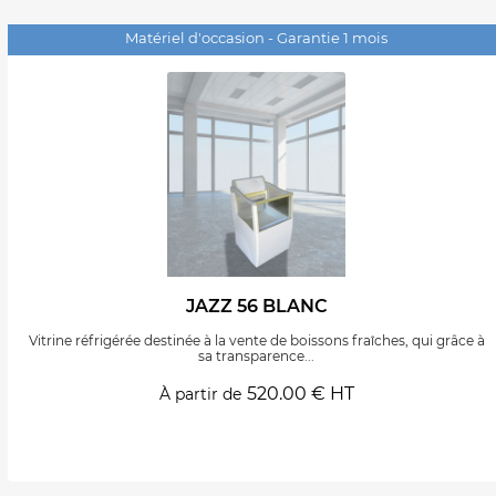
Matériel d'occasion - Garantie 1 mois
JAZZ 56 BLANC
Vitrine réfrigérée destinée à la vente de boissons fraîches, qui grâce à
sa transparence...
520.00 € HT
À partir de