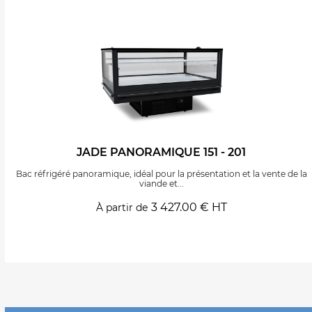
JADE PANORAMIQUE 151 - 201
Bac réfrigéré panoramique, idéal pour la présentation et la vente de la
viande et...
3 427.00 € HT
À partir de