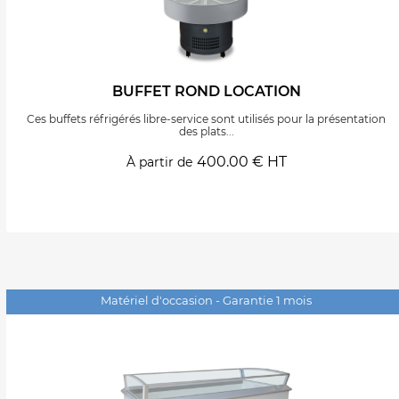
BUFFET ROND LOCATION
Ces buffets réfrigérés libre-service sont utilisés pour la présentation
des plats...
400.00 € HT
À partir de
Matériel d'occasion - Garantie 1 mois