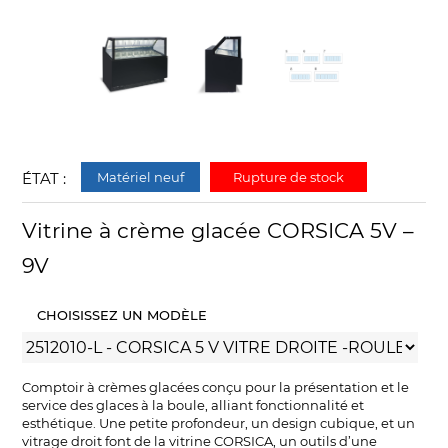
ÉTAT :
Matériel neuf
Rupture de stock
Vitrine à crème glacée CORSICA 5V –
9V
CHOISISSEZ UN MODÈLE
Comptoir à crèmes glacées conçu pour la présentation et le
service des glaces à la boule, alliant fonctionnalité et
esthétique. Une petite profondeur, un design cubique, et un
vitrage droit font de la vitrine CORSICA, un outils d’une