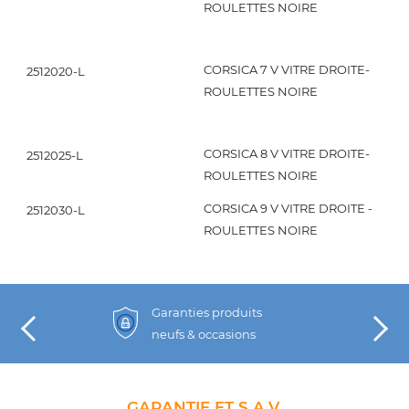
ROULETTES NOIRE
CORSICA 7 V VITRE DROITE-
2512020-L
ROULETTES NOIRE
CORSICA 8 V VITRE DROITE-
2512025-L
ROULETTES NOIRE
CORSICA 9 V VITRE DROITE -
2512030-L
ROULETTES NOIRE
Garanties produits
neufs & occasions
GARANTIE ET S.A.V.