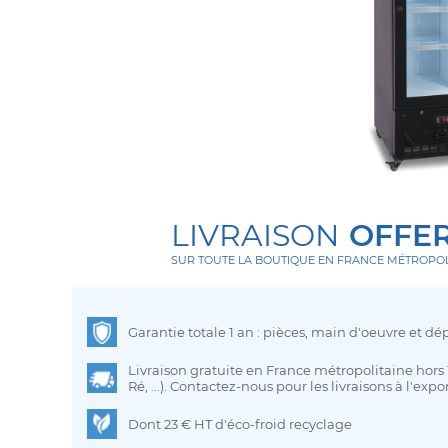
LIVRAISON
OFFE
SUR TOUTE LA BOUTIQUE EN FRANCE MÉTROPOL
Garantie totale 1 an : pièces, main d'oeuvre et 
Livraison gratuite en France métropolitaine hors î
Ré, ...). Contactez-nous pour les livraisons à l'export
Dont 23 € HT d'éco-froid recyclage