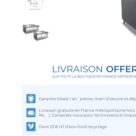
LIVRAISON
OFFE
SUR TOUTE LA BOUTIQUE EN FRANCE MÉTROPOL
Garantie totale 1 an : pièces, main d'oeuvre et 
Livraison gratuite en France métropolitaine hors î
Ré, ...). Contactez-nous pour les livraisons à l'export
Dont 23 € HT d'éco-froid recyclage