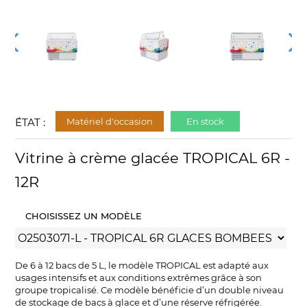
ÉTAT :
Matériel d'occasion
En stock
Vitrine à crème glacée TROPICAL 6R -
12R
CHOISISSEZ UN MODÈLE
De 6 à 12 bacs de 5 L, le modèle TROPICAL est adapté aux
usages intensifs et aux conditions extrêmes grâce à son
groupe tropicalisé. Ce modèle bénéficie d’un double niveau
de stockage de bacs à glace et d’une réserve réfrigérée.