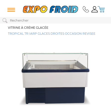
VITRINE À CRÈME GLACÉE
TROPICAL 7R IARP GLACES DROITES OCCASION REVISEE