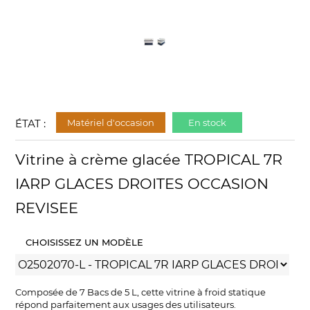
ÉTAT :
Matériel d'occasion
En stock
Vitrine à crème glacée TROPICAL 7R
IARP GLACES DROITES OCCASION
REVISEE
CHOISISSEZ UN MODÈLE
Composée de 7 Bacs de 5 L, cette vitrine à froid statique
répond parfaitement aux usages des utilisateurs.