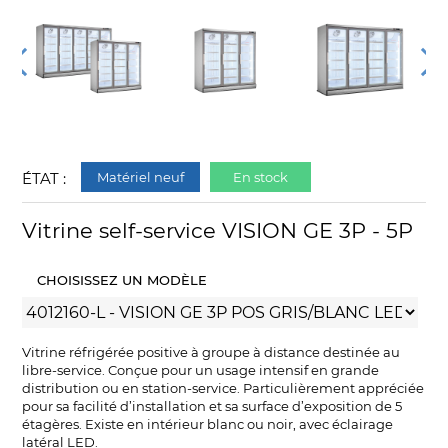
ÉTAT :
Matériel neuf
En stock
Vitrine self-service VISION GE 3P - 5P
CHOISISSEZ UN MODÈLE
Vitrine réfrigérée positive à groupe à distance destinée au
libre-service. Conçue pour un usage intensif en grande
distribution ou en station-service. Particulièrement appréciée
pour sa facilité d’installation et sa surface d’exposition de 5
étagères. Existe en intérieur blanc ou noir, avec éclairage
latéral LED.