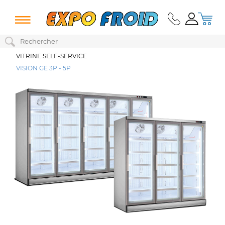
VITRINE SELF-SERVICE
VISION GE 3P - 5P